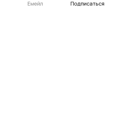
Подписаться