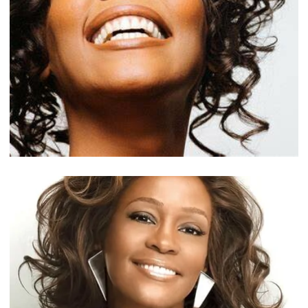
Вместе с этим
товаром часто
покупают: