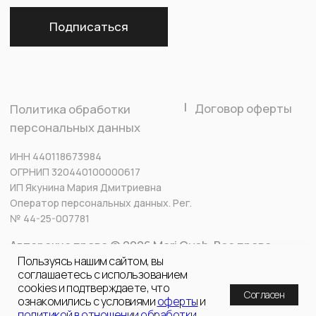
Пользуясь нашим сайтом, вы
соглашаетесь с использованием
cookies и подтверждаете, что
Согласен
ознакомились с условиями
оферты
и
политикой в отношении обработки