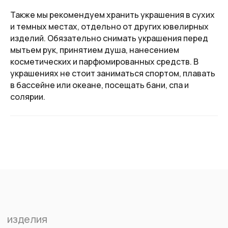
Также мы рекомендуем хранить украшения в сухих
и темных местах, отдельно от других ювелирных
изделий. Обязательно снимать украшения перед
мытьем рук, принятием душа, нанесением
косметических и парфюмированных средств. В
украшениях не стоит заниматься спортом, плавать
в бассейне или океане, посещать бани, спа и
солярии.