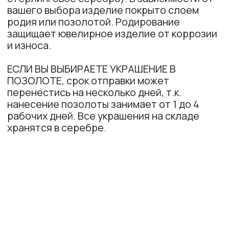
История создания